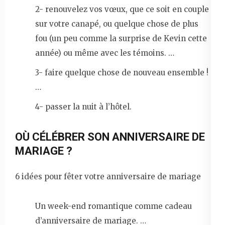
2- renouvelez vos vœux, que ce soit en couple
sur votre canapé, ou quelque chose de plus
fou (un peu comme la surprise de Kevin cette
année) ou même avec les témoins. …
3- faire quelque chose de nouveau ensemble !
…
4- passer la nuit à l’hôtel.
OÙ CÉLÉBRER SON ANNIVERSAIRE DE
MARIAGE ?
6 idées pour fêter votre anniversaire de mariage
Un week-end romantique comme cadeau
d’anniversaire de mariage. …