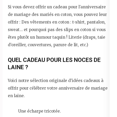
Si vous devez offrir un cadeau pour l’anniversaire
de mariage des mariés en coton, vous pouvez leur
offrir : Des vêtements en coton : t-shirt, pantalon,
sweat… et pourquoi pas des slips en coton si vous
êtes plutôt un humour taquin ! Literie (draps, taie
d’oreiller, couvertures, parure de lit, etc.)
QUEL CADEAU POUR LES NOCES DE
LAINE ?
Voici notre sélection originale d’idées cadeaux à
offrir pour célébrer votre anniversaire de mariage
en laine.
Une écharpe tricotée.