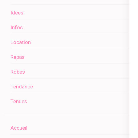
Idées
Infos
Location
Repas
Robes
Tendance
Tenues
Accueil