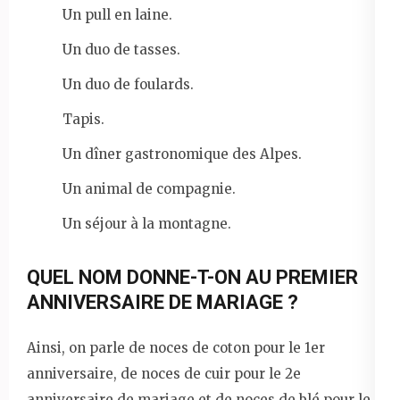
Un pull en laine.
Un duo de tasses.
Un duo de foulards.
Tapis.
Un dîner gastronomique des Alpes.
Un animal de compagnie.
Un séjour à la montagne.
QUEL NOM DONNE-T-ON AU PREMIER
ANNIVERSAIRE DE MARIAGE ?
Ainsi, on parle de noces de coton pour le 1er
anniversaire, de noces de cuir pour le 2e
anniversaire de mariage et de noces de blé pour le