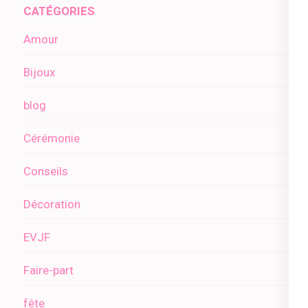
CATÉGORIES
Amour
Bijoux
blog
Cérémonie
Conseils
Décoration
EVJF
Faire-part
fête