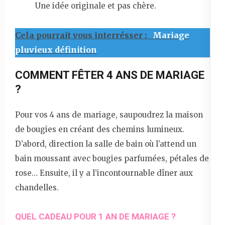
Une idée originale et pas chère.
Cela pourrait vous interrésser :
Mariage
pluvieux définition
COMMENT FÊTER 4 ANS DE MARIAGE
?
Pour vos 4 ans de mariage, saupoudrez la maison
de bougies en créant des chemins lumineux.
D’abord, direction la salle de bain où l’attend un
bain moussant avec bougies parfumées, pétales de
rose… Ensuite, il y a l’incontournable dîner aux
chandelles.
QUEL CADEAU POUR 1 AN DE MARIAGE ?