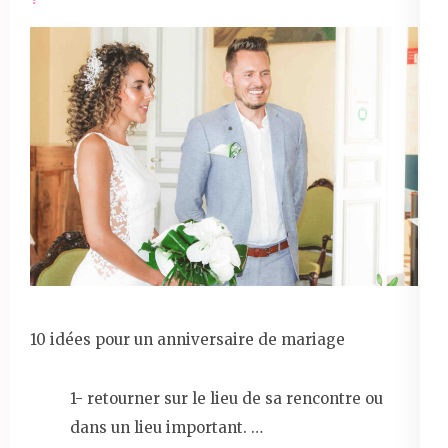
10 idées pour un anniversaire de mariage
1- retourner sur le lieu de sa rencontre ou
dans un lieu important. …