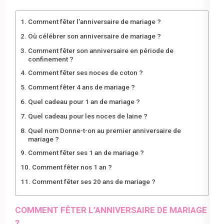
Comment fêter l’anniversaire de mariage ?
Où célébrer son anniversaire de mariage ?
Comment fêter son anniversaire en période de
confinement ?
Comment fêter ses noces de coton ?
Comment fêter 4 ans de mariage ?
Quel cadeau pour 1 an de mariage ?
Quel cadeau pour les noces de laine ?
Quel nom Donne-t-on au premier anniversaire de
mariage ?
Comment fêter ses 1 an de mariage ?
Comment fêter nos 1 an ?
Comment fêter ses 20 ans de mariage ?
COMMENT FÊTER L’ANNIVERSAIRE DE MARIAGE
?