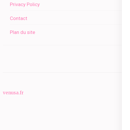
Privacy Policy
Contact
Plan du site
venusa.fr