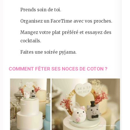
Prends soin de toi.
Organisez un FaceTime avec vos proches.
Mangez votre plat préféré et essayez des
cocktails.
Faites une soirée pyjama.
COMMENT FÊTER SES NOCES DE COTON ?