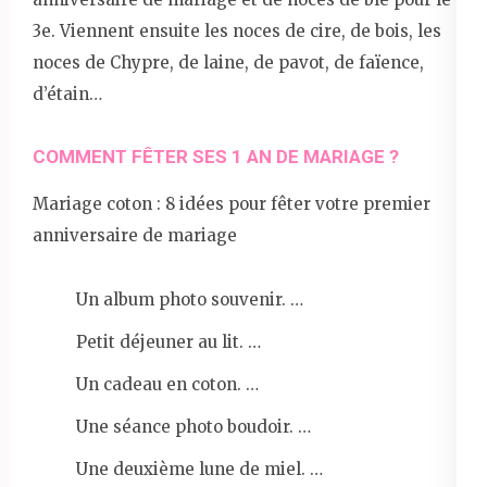
3e. Viennent ensuite les noces de cire, de bois, les
noces de Chypre, de laine, de pavot, de faïence,
d’étain…
COMMENT FÊTER SES 1 AN DE MARIAGE ?
Mariage coton : 8 idées pour fêter votre premier
anniversaire de mariage
Un album photo souvenir. …
Petit déjeuner au lit. …
Un cadeau en coton. …
Une séance photo boudoir. …
Une deuxième lune de miel. …