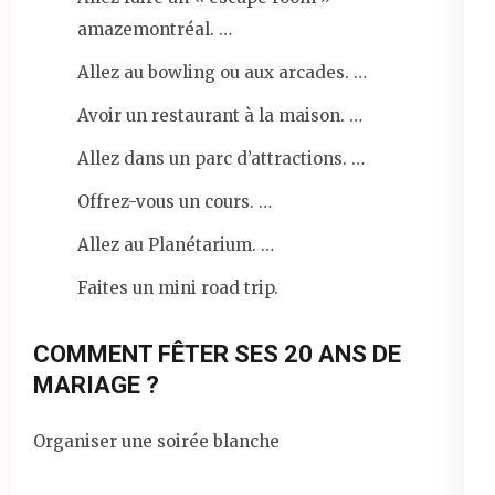
amazemontréal. …
Allez au bowling ou aux arcades. …
Avoir un restaurant à la maison. …
Allez dans un parc d’attractions. …
Offrez-vous un cours. …
Allez au Planétarium. …
Faites un mini road trip.
COMMENT FÊTER SES 20 ANS DE
MARIAGE ?
Organiser une soirée blanche