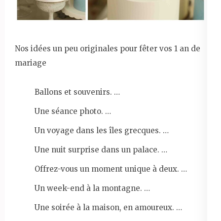
Nos idées un peu originales pour fêter vos 1 an de
mariage
Ballons et souvenirs. …
Une séance photo. …
Un voyage dans les îles grecques. …
Une nuit surprise dans un palace. …
Offrez-vous un moment unique à deux. …
Un week-end à la montagne. …
Une soirée à la maison, en amoureux. …