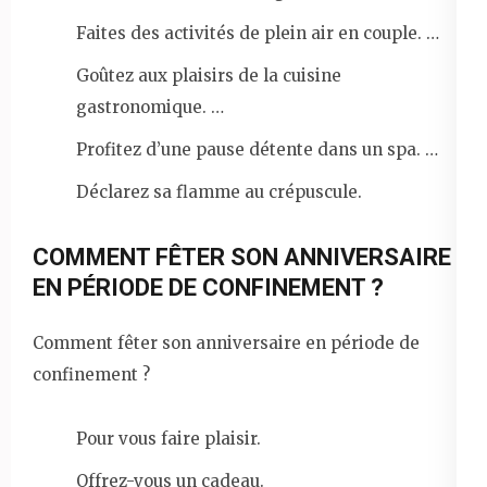
Faites des activités de plein air en couple. …
Goûtez aux plaisirs de la cuisine
gastronomique. …
Profitez d’une pause détente dans un spa. …
Déclarez sa flamme au crépuscule.
COMMENT FÊTER SON ANNIVERSAIRE
EN PÉRIODE DE CONFINEMENT ?
Comment fêter son anniversaire en période de
confinement ?
Pour vous faire plaisir.
Offrez-vous un cadeau.